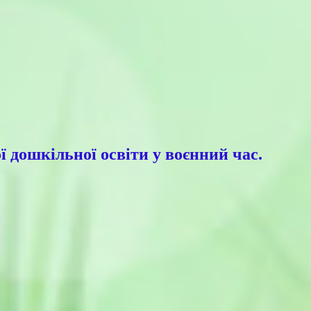
дошкільної освіти у воєнний час.