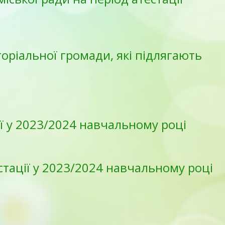
торіальної громади, які підлягають
ії у 2023/2024 навчальному році
стації у 2023/2024 навчальному році