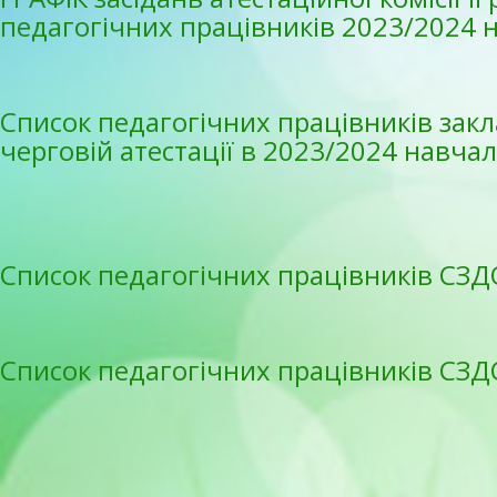
педагогічних працівників 2023/2024 
Список педагогічних працівників закл
черговій атестації в 2023/2024 навча
Список педагогічних працівників СЗДО
Список педагогічних працівників СЗДО