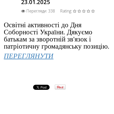
23.01.2025
Перегляди: 338
Rating:
Освітні активності до Дня
Соборності України. Дякуємо
батькам за зворотній зв'язок і
патріотичну громадянську позицію.
ПЕРЕГЛЯНУТИ
Попередня
Наступна