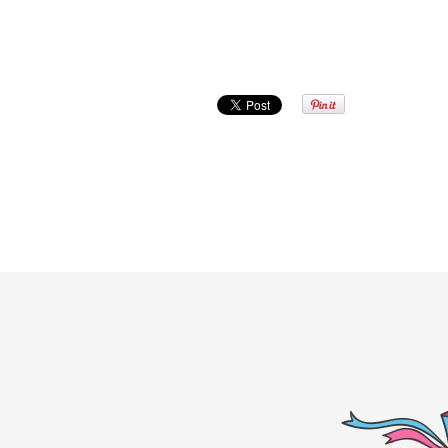
Попередня