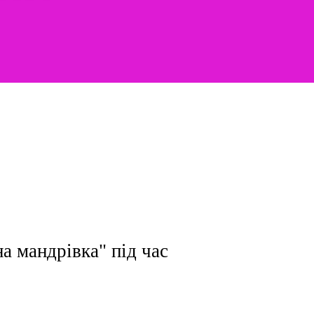
а мандрівка" під час