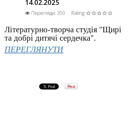
14.02.2025
Перегляди: 350
Rating:
Літературно-творча студія "Щирі
та добрі дитячі сердечка".
ПЕРЕГЛЯНУТИ
Попередня
Наступна