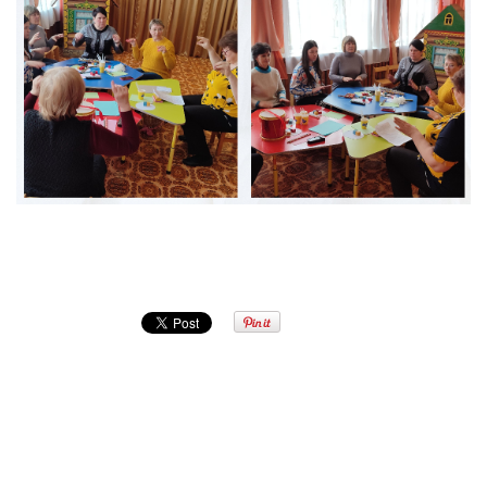
Попередня
Наступна