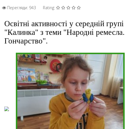
Перегляди: 943
Rating:
Освітні активності у середній групі
"Калинка" з теми "Народні ремесла.
Гончарство".