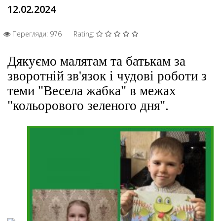
12.02.2024
Перегляди: 976
Rating:
Дякуємо малятам та батькам за
зворотній зв'язок і чудові роботи з
теми "Весела жабка" в межах
"кольорового зеленого дня".