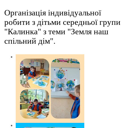
Організація індивідуальної
робити з дітьми середньої групи
"Калинка" з теми "Земля наш
спільний дім"
.