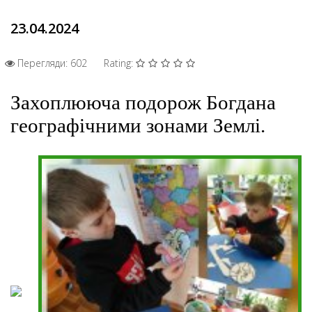
23.04.2024
Перегляди: 602
Rating:
Захоплююча подорож Богдана
географічними зонами Землі.