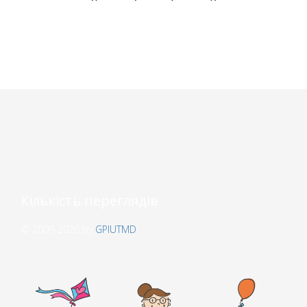
Кількість переглядів
© 2009-2026 by
GPIUTMD