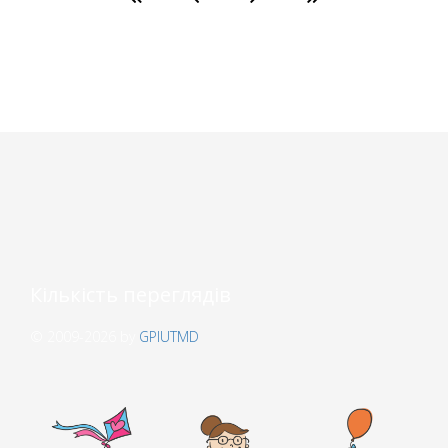
Кількість переглядів
© 2009-2026 by
GPIUTMD