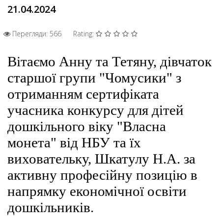
21.04.2024
Перегляди: 566
Rating:
Вітаємо Анну та Тетяну, дівчаток
старшої групи "Чомусики" з
отриманням сертифіката
учасника конкурсу для дітей
дошкільного віку "Власна
монета" від НБУ та їх
виховательку, Шкатулу Н.А. за
активну професійну позицію в
напрямку економічної освіти
дошкільників.